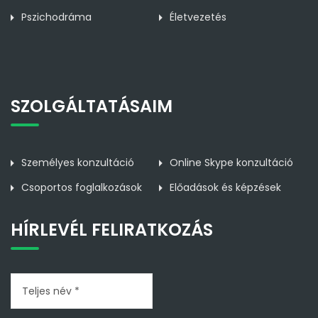
Pszichodráma
Életvezetés
SZOLGÁLTATÁSAIM
Személyes konzultáció
Online Skype konzultáció
Csoportos foglalkozások
Előadások és képzések
HÍRLEVÉL FELIRATKOZÁS