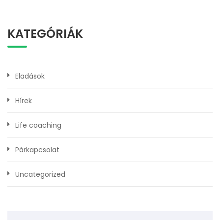
KATEGÓRIÁK
Eladások
Hírek
Life coaching
Párkapcsolat
Uncategorized