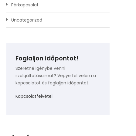
Párkapcsolat
Uncategorized
Foglaljon időpontot!
Szeretné igénybe venni
szolgáltatásaimat? Vegye fel velem a
kapcsolatot és foglaljon időpontot.
Kapcsolatfelvétel