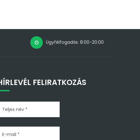
Ügyfélfogadás: 8:00-20:00
HÍRLEVÉL FELIRATKOZÁS