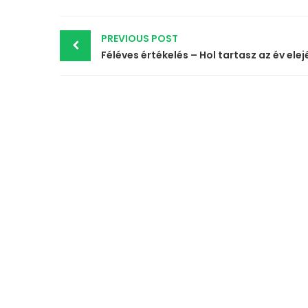
Post
PREVIOUS POST
navigation