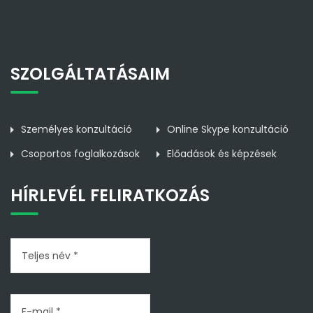
SZOLGÁLTATÁSAIM
Személyes konzultáció
Online Skype konzultáció
Csoportos foglalkozások
Előadások és képzések
HÍRLEVÉL FELIRATKOZÁS