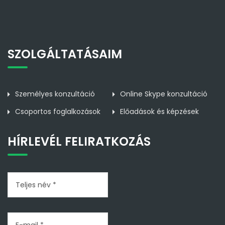
SZOLGÁLTATÁSAIM
Személyes konzultáció
Online Skype konzultáció
Csoportos foglalkozások
Előadások és képzések
HÍRLEVÉL FELIRATKOZÁS