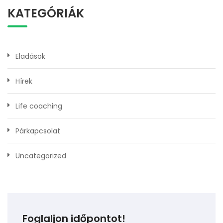
KATEGÓRIÁK
Eladások
Hírek
Life coaching
Párkapcsolat
Uncategorized
Foglaljon időpontot!