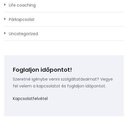
Life coaching
Párkapcsolat
Uncategorized
Foglaljon időpontot!
Szeretné igénybe venni szolgáltatásaimat? Vegye
fel velem a kapcsolatot és foglaljon időpontot.
Kapcsolatfelvétel