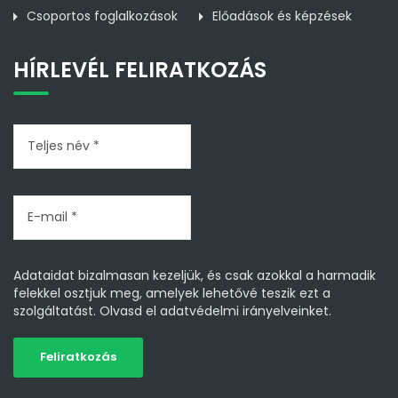
Csoportos foglalkozások
Előadások és képzések
HÍRLEVÉL FELIRATKOZÁS
Adataidat bizalmasan kezeljük, és csak azokkal a harmadik
felekkel osztjuk meg, amelyek lehetővé teszik ezt a
szolgáltatást.
Olvasd el adatvédelmi irányelveinket.