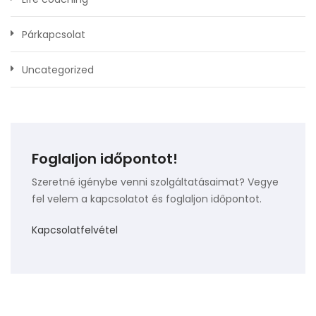
Párkapcsolat
Uncategorized
Foglaljon időpontot!
Szeretné igénybe venni szolgáltatásaimat? Vegye
fel velem a kapcsolatot és foglaljon időpontot.
Kapcsolatfelvétel